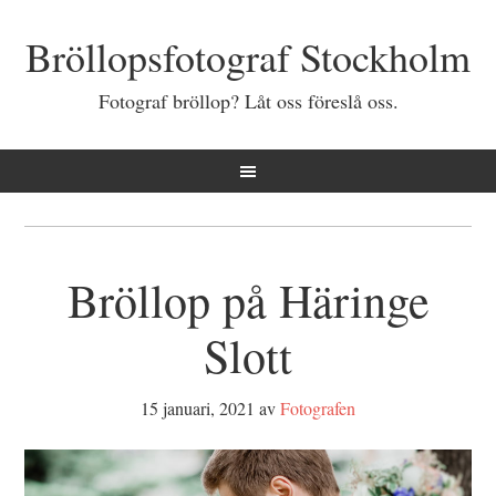
Bröllopsfotograf Stockholm
Fotograf bröllop? Låt oss föreslå oss.
Bröllop på Häringe
Slott
15 januari, 2021
av
Fotografen