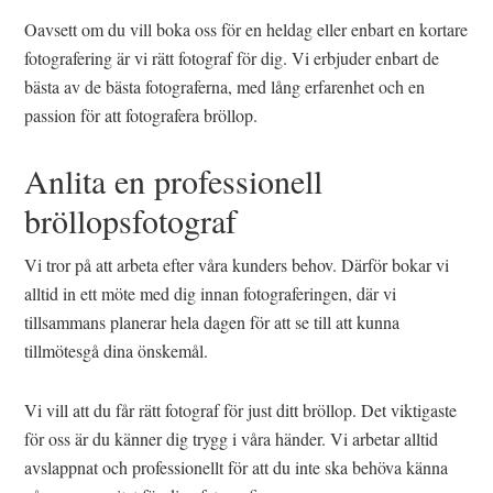
Oavsett om du vill boka oss för en heldag eller enbart en kortare
fotografering är vi rätt fotograf för dig. Vi erbjuder enbart de
bästa av de bästa fotograferna, med lång erfarenhet och en
passion för att fotografera bröllop.
Anlita en professionell
bröllopsfotograf
Vi tror på att arbeta efter våra kunders behov. Därför bokar vi
alltid in ett möte med dig innan fotograferingen, där vi
tillsammans planerar hela dagen för att se till att kunna
tillmötesgå dina önskemål.
Vi vill att du får rätt fotograf för just ditt bröllop. Det viktigaste
för oss är du känner dig trygg i våra händer. Vi arbetar alltid
avslappnat och professionellt för att du inte ska behöva känna