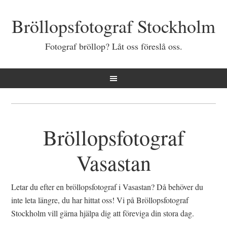
Bröllopsfotograf Stockholm
Fotograf bröllop? Låt oss föreslå oss.
Bröllopsfotograf
Vasastan
Letar du efter en bröllopsfotograf i Vasastan? Då behöver du
inte leta längre, du har hittat oss! Vi på Bröllopsfotograf
Stockholm vill gärna hjälpa dig att föreviga din stora dag.