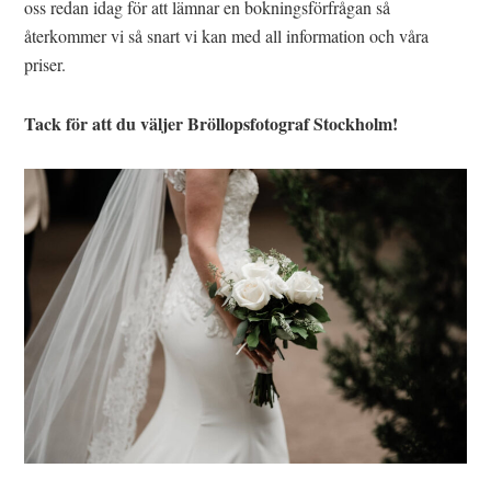
oss redan idag för att lämnar en bokningsförfrågan så
återkommer vi så snart vi kan med all information och våra
priser.
Tack för att du väljer Bröllopsfotograf Stockholm!