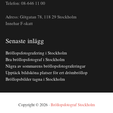
Telefon: 08-646 11 00
Adress: Götgatan 78, 118 29 Stockholm
Innehar F-skatt
Senaste inlägg
Bröllopsfotografering i Stockholm
Bra bröllopsfotograf i Stockholm
Några av sommarens bröllopsfotograferingar
Upptäck bildsköna platser för ert drömbröllop
Bröllopsbilder tagna i Stockholm
Copyright © 2026 ·
Bröllopsfotograf Stockholm