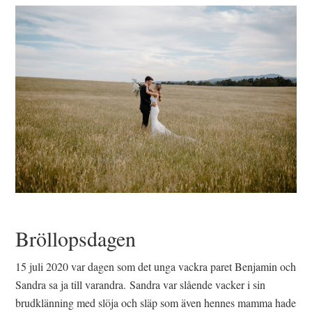
Bröllopsdagen
15 juli 2020 var dagen som det unga vackra paret Benjamin och
Sandra sa ja till varandra. Sandra var slående vacker i sin
brudklänning med slöja och släp som även hennes mamma hade