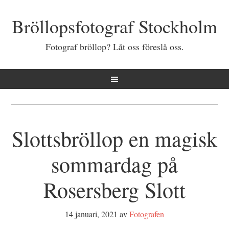
Bröllopsfotograf Stockholm
Fotograf bröllop? Låt oss föreslå oss.
Slottsbröllop en magisk
sommardag på
Rosersberg Slott
14 januari, 2021
av
Fotografen