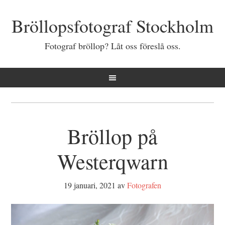
Bröllopsfotograf Stockholm
Fotograf bröllop? Låt oss föreslå oss.
Bröllop på
Westerqwarn
19 januari, 2021
av
Fotografen