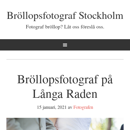
Bröllopsfotograf Stockholm
Fotograf bröllop? Låt oss föreslå oss.
Bröllopsfotograf på
Långa Raden
15 januari, 2021
av
Fotografen