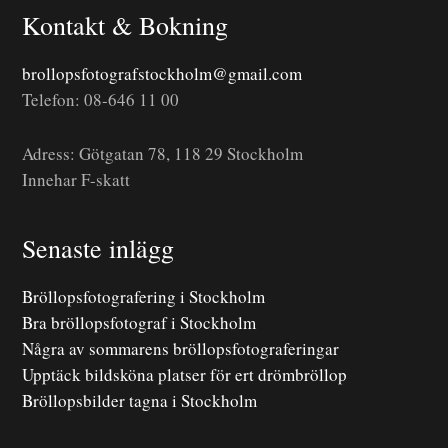
Kontakt & Bokning
brollopsfotografstockholm@gmail.com
Telefon: 08-646 11 00
Adress: Götgatan 78, 118 29 Stockholm
Innehar F-skatt
Senaste inlägg
Bröllopsfotografering i Stockholm
Bra bröllopsfotograf i Stockholm
Några av sommarens bröllopsfotograferingar
Upptäck bildsköna platser för ert drömbröllop
Bröllopsbilder tagna i Stockholm