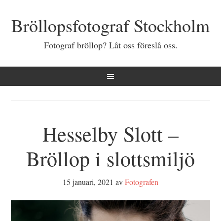
Bröllopsfotograf Stockholm
Fotograf bröllop? Låt oss föreslå oss.
Hesselby Slott –
Bröllop i slottsmiljö
15 januari, 2021
av
Fotografen