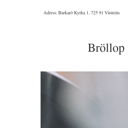
Adress: Barkarö Kyrka 1, 725 91 Västerås
Bröllop