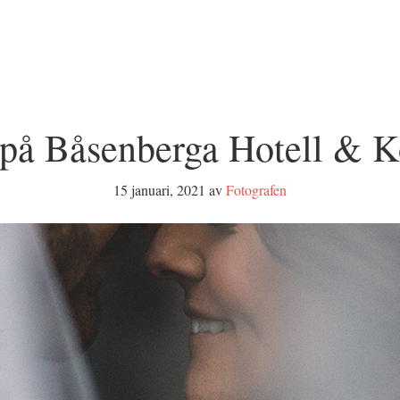
 på Båsenberga Hotell & K
15 januari, 2021
av
Fotografen