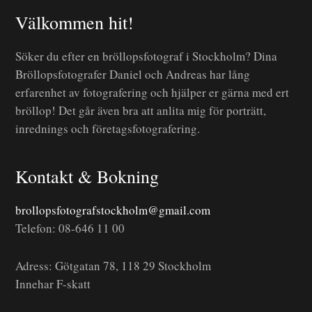
Välkommen hit!
Söker du efter en bröllopsfotograf i Stockholm? Dina
Bröllopsfotografer Daniel och Andreas har lång
erfarenhet av fotografering och hjälper er gärna med ert
bröllop! Det går även bra att anlita mig för porträtt,
inrednings och företagsfotografering.
Kontakt & Bokning
brollopsfotografstockholm@gmail.com
Telefon: 08-646 11 00
Adress: Götgatan 78, 118 29 Stockholm
Innehar F-skatt