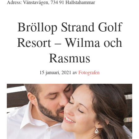
Adress: Vänstavägen, 734 91 Hallstahammar
Bröllop Strand Golf
Resort – Wilma och
Rasmus
15 januari, 2021
av
Fotografen