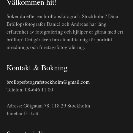
Välkommen hit!
Söker du efter en bröllopsfotograf i Stockholm? Dina
Bröllopsfotografer Daniel och Andreas har lång
erfarenhet av fotografering och hjälper er gärna med ert
bröllop! Det går även bra att anlita mig för porträtt,
inrednings och företagsfotografering.
Kontakt & Bokning
brollopsfotografstockholm@gmail.com
Telefon: 08-646 11 00
Adress: Götgatan 78, 118 29 Stockholm
Innehar F-skatt