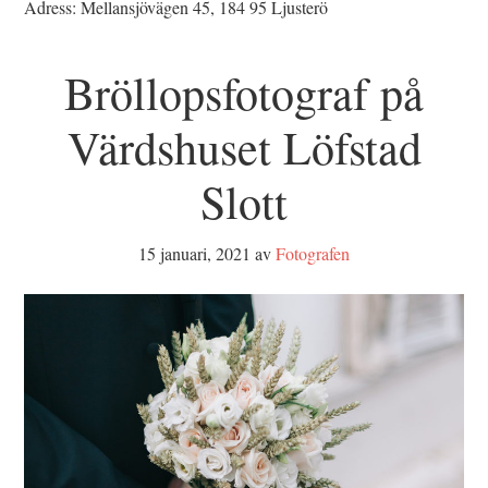
Adress: Mellansjövägen 45, 184 95 Ljusterö
Bröllopsfotograf på
Värdshuset Löfstad
Slott
15 januari, 2021
av
Fotografen