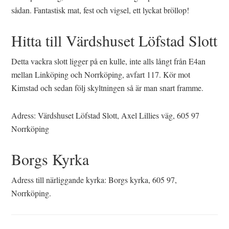
sådan. Fantastisk mat, fest och vigsel, ett lyckat bröllop!
Hitta till Värdshuset Löfstad Slott
Detta vackra slott ligger på en kulle, inte alls långt från E4an
mellan Linköping och Norrköping, avfart 117. Kör mot
Kimstad och sedan följ skyltningen så är man snart framme.
Adress: Värdshuset Löfstad Slott, Axel Lillies väg, 605 97
Norrköping
Borgs Kyrka
Adress till närliggande kyrka: Borgs kyrka, 605 97,
Norrköping.