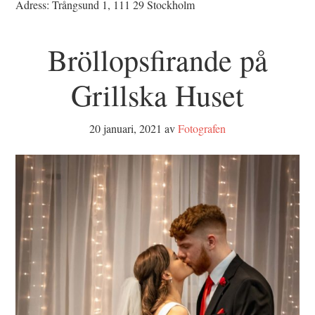
Adress: Trångsund 1, 111 29 Stockholm
Bröllopsfirande på
Grillska Huset
20 januari, 2021
av
Fotografen