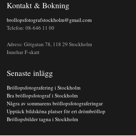
Kontakt & Bokning
brollopsfotografstockholm@gmail.com
Telefon: 08-646 11 00
Adress: Götgatan 78, 118 29 Stockholm
Innehar F-skatt
Senaste inlägg
Bröllopsfotografering i Stockholm
Bra bröllopsfotograf i Stockholm
Några av sommarens bröllopsfotograferingar
Upptäck bildsköna platser för ert drömbröllop
Bröllopsbilder tagna i Stockholm